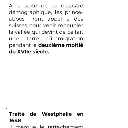
A la suite de ce désastre
démographique, les prince-
abbés firent appel à des
suisses pour venir repeupler
la vallée qui devint de ce fait
une terre d’immigration
pendant la
deuxième moitié
du XVIIe siècle.
Traité de Westphalie en
1648
Il marque le rattachement