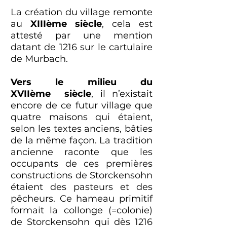
La création du village remonte
au
XIIIème siècle
, cela est
attesté par une mention
datant de 1216 sur le cartulaire
de Murbach.
Vers le milieu du
XVIIème siècle
, il n’existait
encore de ce futur village que
quatre maisons qui étaient,
selon les textes anciens, bâties
de la même façon. La tradition
ancienne raconte que les
occupants de ces premières
constructions de Storckensohn
étaient des pasteurs et des
pêcheurs. Ce hameau primitif
formait la collonge (=colonie)
de Storckensohn qui dès 1216