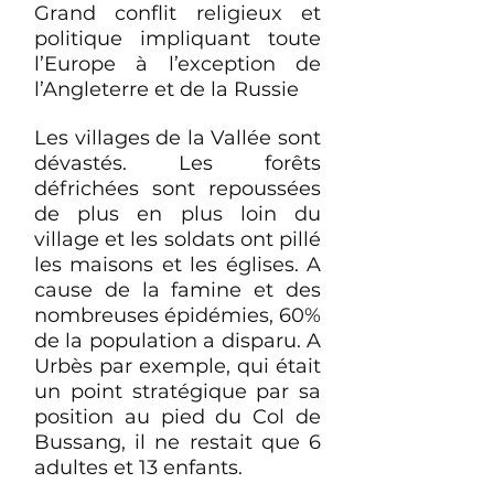
Grand conflit religieux et
politique impliquant toute
l’Europe à l’exception de
l’Angleterre et de la Russie
Les villages de la Vallée sont
dévastés. Les forêts
défrichées sont repoussées
de plus en plus loin du
village et les soldats ont pillé
les maisons et les églises. A
cause de la famine et des
nombreuses épidémies, 60%
de la population a disparu. A
Urbès par exemple, qui était
un point stratégique par sa
position au pied du Col de
Bussang, il ne restait que 6
adultes et 13 enfants.