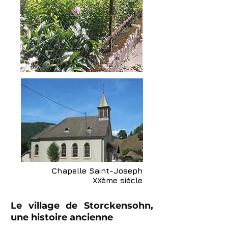
Chapelle Saint-Joseph
XXème siècle
Le village de Storckensohn,
une histoire ancienne