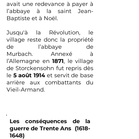
avait une redevance à payer à
l’abbaye à la saint Jean-
Baptiste et à Noël.
Jusqu'à la Révolution, le
village reste donc la propriété
de l’abbaye de
Murbach.
Annexé à
l’Allemagne en
1871
, le village
de Storckensohn fut repris dès
le
5 août 1914
et servit de base
arrière aux combattants du
Vieil-Armand.
Les conséquences de la
guerre de Trente Ans
(1618-
1648)