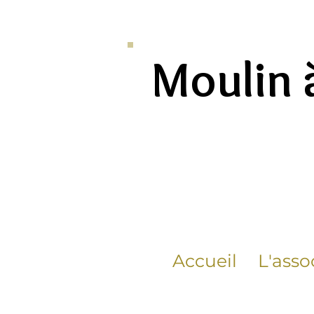
Moulin 
Accueil
L'asso