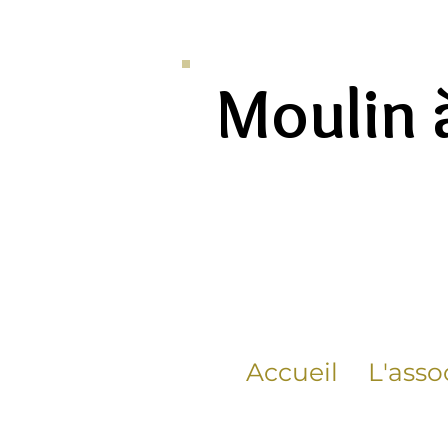
Moulin 
Accueil
L'asso